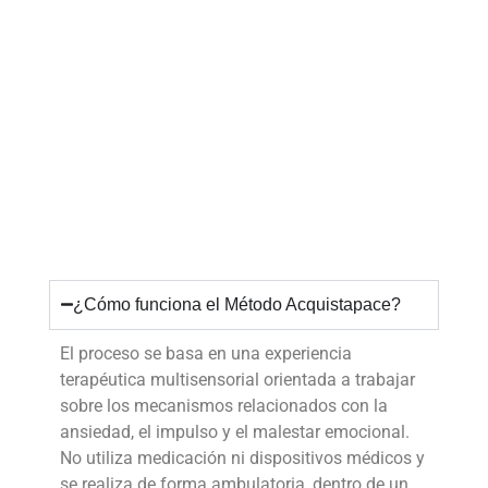
¿Cómo funciona el Método Acquistapace?
El proceso se basa en una experiencia
terapéutica multisensorial orientada a trabajar
sobre los mecanismos relacionados con la
ansiedad, el impulso y el malestar emocional.
No utiliza medicación ni dispositivos médicos y
se realiza de forma ambulatoria, dentro de un