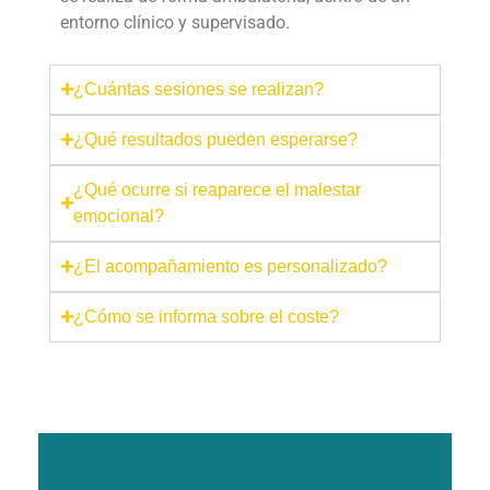
entorno clínico y supervisado.
¿Cuántas sesiones se realizan?
¿Qué resultados pueden esperarse?
¿Qué ocurre si reaparece el malestar
emocional?
¿El acompañamiento es personalizado?
¿Cómo se informa sobre el coste?