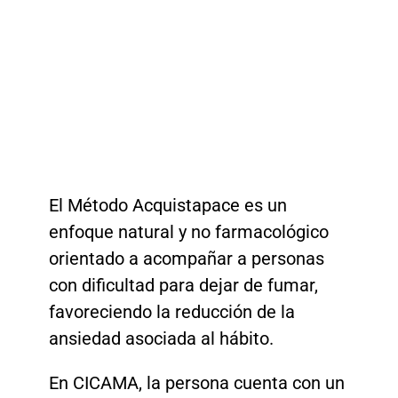
El Método Acquistapace es un
enfoque natural y no farmacológico
orientado a acompañar a personas
con dificultad para dejar de fumar,
favoreciendo la reducción de la
ansiedad asociada al hábito.
En CICAMA, la persona cuenta con un