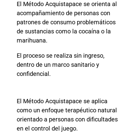
El Método Acquistapace se orienta al
acompañamiento de personas con
patrones de consumo problemáticos
de sustancias como la cocaína o la
marihuana.
El proceso se realiza sin ingreso,
dentro de un marco sanitario y
confidencial.
El Método Acquistapace se aplica
como un enfoque terapéutico natural
orientado a personas con dificultades
en el control del juego.