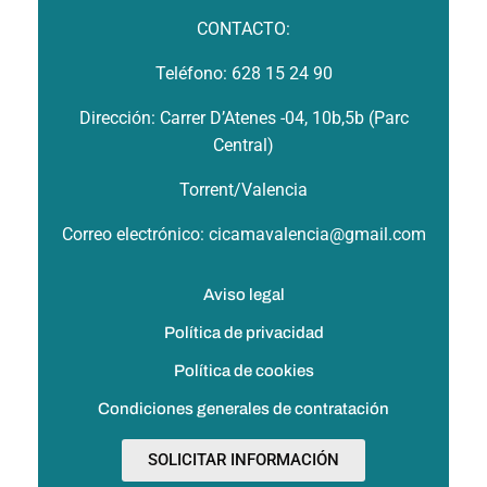
CONTACTO:
Teléfono: 628 15 24 90
Dirección: Carrer D’Atenes -04, 10b,5b (Parc
Central)
Torrent/Valencia
Correo electrónico: cicamavalencia@gmail.com
Aviso legal
Política de privacidad
Política de cookies
Condiciones generales de contratación
SOLICITAR INFORMACIÓN