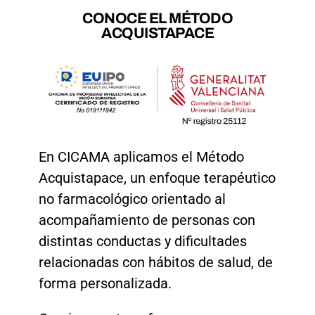
CONOCE EL MÉTODO
ACQUISTAPACE
En CICAMA aplicamos el Método
Acquistapace, un enfoque terapéutico
no farmacológico orientado al
acompañamiento de personas con
distintas conductas y dificultades
relacionadas con hábitos de salud, de
forma personalizada.