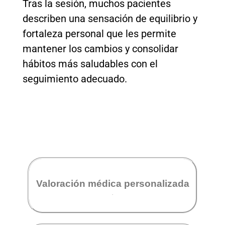
Tras la sesión, muchos pacientes
describen una sensación de equilibrio y
fortaleza personal que les permite
mantener los cambios y consolidar
hábitos más saludables con el
seguimiento adecuado.
Te acompañamos hacia tu
bienestar
El protocolo integra:
Valoración médica personalizada
.