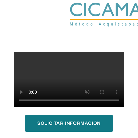
SOLICITAR INFORMACIÓN