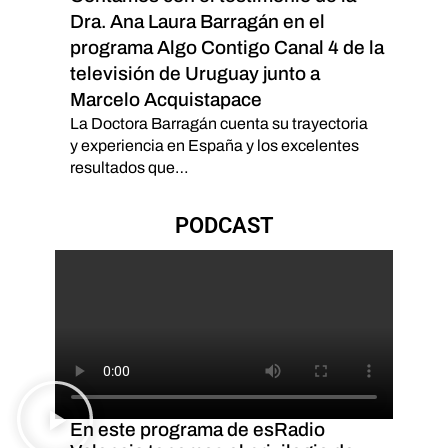
Dra. Ana Laura Barragán en el
programa Algo Contigo Canal 4 de la
televisión de Uruguay junto a
Marcelo Acquistapace
La Doctora Barragán cuenta su trayectoria
y experiencia en España y los excelentes
resultados que…
PODCAST
En este programa de esRadio