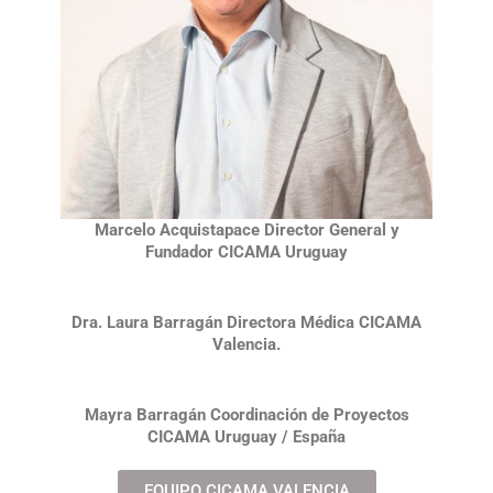
Marcelo Acquistapace Director General y
Fundador CICAMA Uruguay
Dra. Laura Barragán Directora Médica CICAMA
Valencia.
Mayra Barragán Coordinación de Proyectos
CICAMA Uruguay / España
EQUIPO CICAMA VALENCIA