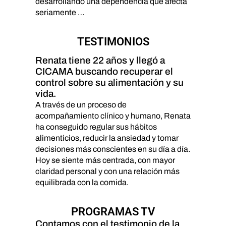
desarrollando una dependencia que afecta
seriamente …
TESTIMONIOS
Renata tiene 22 años y llegó a
CICAMA buscando recuperar el
control sobre su alimentación y su
vida.
A través de un proceso de
acompañamiento clínico y humano, Renata
ha conseguido regular sus hábitos
alimenticios, reducir la ansiedad y tomar
decisiones más conscientes en su día a día.
Hoy se siente más centrada, con mayor
claridad personal y con una relación más
equilibrada con la comida.
PROGRAMAS TV
Contamos con el testimonio de la