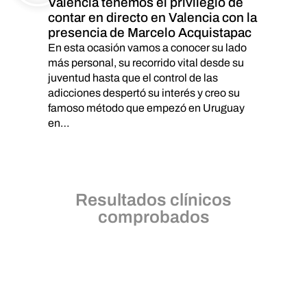
Valencia tenemos el privilegio de
contar en directo en Valencia con la
presencia de Marcelo Acquistapac
En esta ocasión vamos a conocer su lado
más personal, su recorrido vital desde su
juventud hasta que el control de las
adicciones despertó su interés y creo su
famoso método que empezó en Uruguay
en…
Resultados clínicos
comprobados