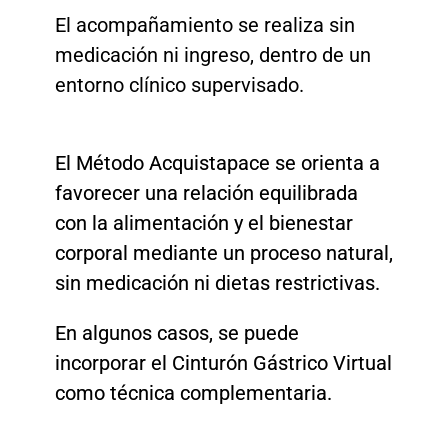
El acompañamiento se realiza sin
medicación ni ingreso, dentro de un
entorno clínico supervisado.
El Método Acquistapace se orienta a
favorecer una relación equilibrada
con la alimentación y el bienestar
corporal mediante un proceso natural,
sin medicación ni dietas restrictivas.
En algunos casos, se puede
incorporar el Cinturón Gástrico Virtual
como técnica complementaria.