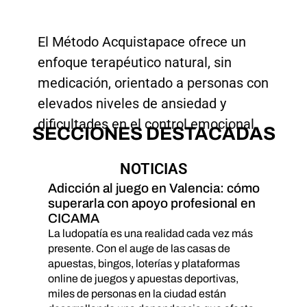
El Método Acquistapace ofrece un
enfoque terapéutico natural, sin
medicación, orientado a personas con
elevados niveles de ansiedad y
dificultades en el control emocional.
SECCIONES DESTACADAS
NOTICIAS
Adicción al juego en Valencia: cómo
superarla con apoyo profesional en
CICAMA
La ludopatía es una realidad cada vez más
presente. Con el auge de las casas de
apuestas, bingos, loterías y plataformas
online de juegos y apuestas deportivas,
miles de personas en la ciudad están