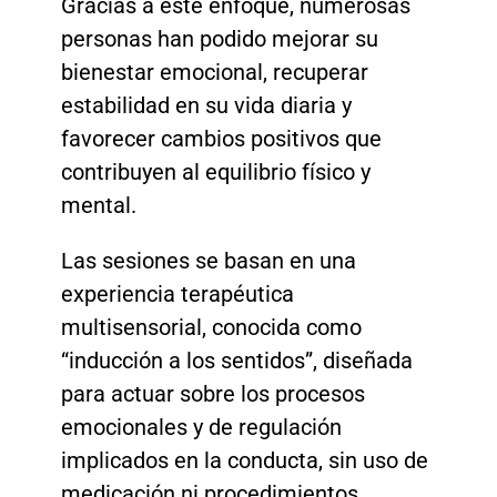
Gracias a este enfoque, numerosas
personas han podido mejorar su
bienestar emocional, recuperar
estabilidad en su vida diaria y
favorecer cambios positivos que
contribuyen al equilibrio físico y
mental.
Las sesiones se basan en una
experiencia terapéutica
multisensorial, conocida como
“inducción a los sentidos”, diseñada
para actuar sobre los procesos
emocionales y de regulación
implicados en la conducta, sin uso de
medicación ni procedimientos