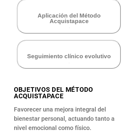
Aplicación del Método
Acquistapace
Seguimiento clínico evolutivo
.
OBJETIVOS DEL MÉTODO
ACQUISTAPACE
Favorecer una mejora integral del
bienestar personal, actuando tanto a
nivel emocional como físico.