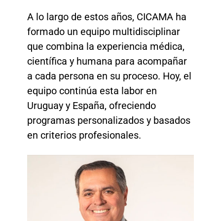
A lo largo de estos años, CICAMA ha
formado un equipo multidisciplinar
que combina la experiencia médica,
científica y humana para acompañar
a cada persona en su proceso. Hoy, el
equipo continúa esta labor en
Uruguay y España, ofreciendo
programas personalizados y basados
en criterios profesionales.