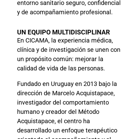
entorno sanitario seguro, confidencial
y de acompañamiento profesional.
UN EQUIPO MULTIDISCIPLINAR
En CICAMA, la experiencia médica,
clínica y de investigación se unen con
un propósito común: mejorar la
calidad de vida de las personas.
Fundado en Uruguay en 2013 bajo la
dirección de Marcelo Acquistapace,
investigador del comportamiento
humano y creador del Método
Acquistapace, el centro ha
desarrollado un enfoque terapéutico