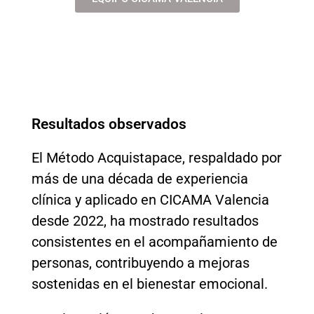
Resultados observados
El Método Acquistapace, respaldado por
más de una década de experiencia
clínica y aplicado en CICAMA Valencia
desde 2022, ha mostrado resultados
consistentes en el acompañamiento de
personas, contribuyendo a mejoras
sostenidas en el bienestar emocional.