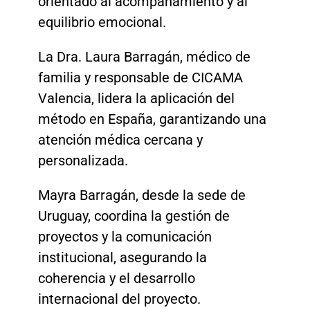
orientado al acompañamiento y al
equilibrio emocional.
La Dra. Laura Barragán, médico de
familia y responsable de CICAMA
Valencia, lidera la aplicación del
método en España, garantizando una
atención médica cercana y
personalizada.
Mayra Barragán, desde la sede de
Uruguay, coordina la gestión de
proyectos y la comunicación
institucional, asegurando la
coherencia y el desarrollo
internacional del proyecto.