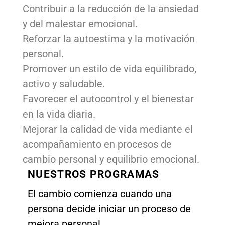
Contribuir a la reducción de la ansiedad
y del malestar emocional.
Reforzar la autoestima y la motivación
personal.
Promover un estilo de vida equilibrado,
activo y saludable.
Favorecer el autocontrol y el bienestar
en la vida diaria.
Mejorar la calidad de vida mediante el
acompañamiento en procesos de
cambio personal y equilibrio emocional.
NUESTROS PROGRAMAS
El cambio comienza cuando una
persona decide iniciar un proceso de
mejora personal.