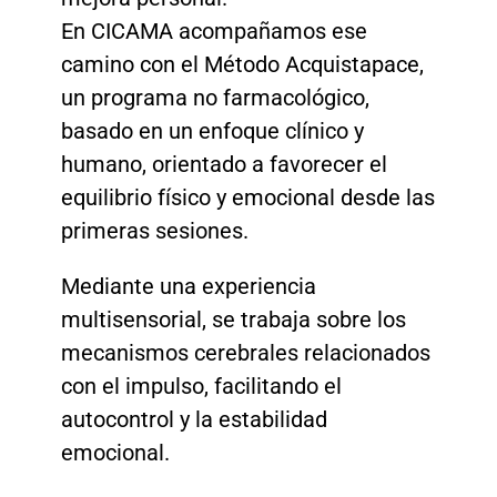
En CICAMA acompañamos ese
camino con el Método Acquistapace,
un programa no farmacológico,
basado en un enfoque clínico y
humano, orientado a favorecer el
equilibrio físico y emocional desde las
primeras sesiones.
Mediante una experiencia
multisensorial, se trabaja sobre los
mecanismos cerebrales relacionados
con el impulso, facilitando el
autocontrol y la estabilidad
emocional.