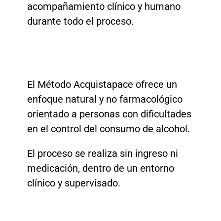
acompañamiento clínico y humano
durante todo el proceso.
El Método Acquistapace ofrece un
enfoque natural y no farmacológico
orientado a personas con dificultades
en el control del consumo de alcohol.
El proceso se realiza sin ingreso ni
medicación, dentro de un entorno
clínico y supervisado.