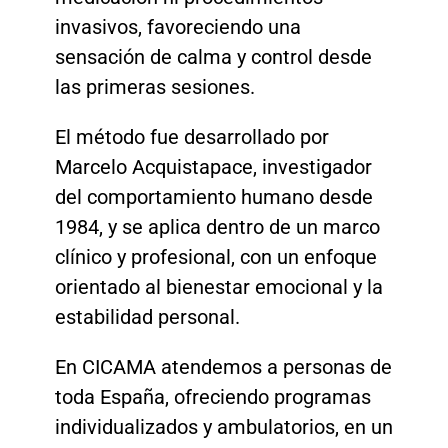
invasivos, favoreciendo una
sensación de calma y control desde
las primeras sesiones.
El método fue desarrollado por
Marcelo Acquistapace, investigador
del comportamiento humano desde
1984, y se aplica dentro de un marco
clínico y profesional, con un enfoque
orientado al bienestar emocional y la
estabilidad personal.
En CICAMA atendemos a personas de
toda España, ofreciendo programas
individualizados y ambulatorios, en un